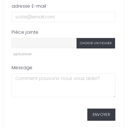
adresse E-mail
Pièce jointe
CHOISIR UN FICHIER
optionnel
Message