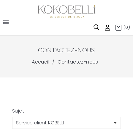

(0)
Contactez-Nous
Accueil
Contactez-nous
Sujet