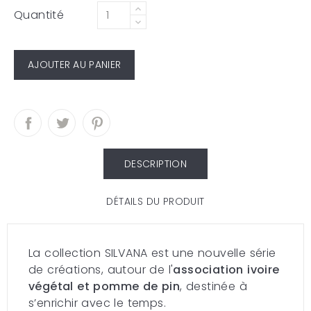
Quantité
AJOUTER AU PANIER
DESCRIPTION
DÉTAILS DU PRODUIT
La collection SILVANA est une nouvelle série
de créations, autour de l'
association ivoire
végétal et pomme de pin
, destinée à
s’enrichir avec le temps.