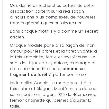
Mes dernières recherches autour de cette
association portent sur la réalisation
d’
inclusions plus complexes
, de nouvelles
formes géométriques ou aléatoires.
Dans chaque motif, il y a comme un
secret
ancien
.
Chaque modèle parle à sa façon de mon
amour pour les arbres et la forêt vivante, à
la fois enracinée, fertile et mystérieuse. Ce
sont des bijoux de symbiose, d’ancrage et
de résonnance intérieure,
comme un
fragment de forêt
à porter contre soi.
Ici, le collier Goccia. Le montage est à la
fois sobre et élégant. Monté en ras de cou
sur un câble en argent 925 de 40cm, avec
fermoir chaînette qui permet d'ajuster la
taille.