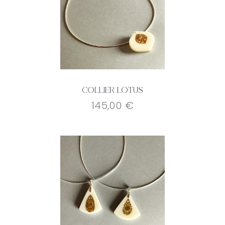
Collier Lotus
145,00 €