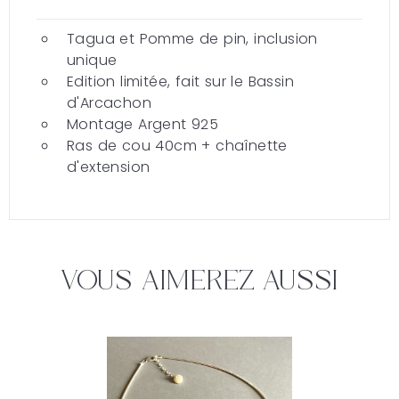
Tagua et Pomme de pin, inclusion
unique
Edition limitée, fait sur le Bassin
d'Arcachon
Montage Argent 925
Ras de cou 40cm + chaînette
d'extension
Vous Aimerez Aussi